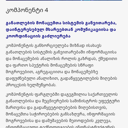
კომპონენტი 4
განათლების
მონაცემთა
სისტემის
განვითარება
,
დაინტერესებულ
მხარეებთან
კომუნიკაციისა
და
კოორდინაციის
გაძლიერება
კომპონენტის განხორციელება მიზნად ისახავს
განათლების სისტემის განვითარებაში ინფორმაციისა
და მონაცემების ანალიზის როლის გაზრდას, ქმედითი
და ფართო სპექტრის მონაცემების სწრაფი
მოგროვებით, აგრეგაციითა და მონაცემებზე
დაფუძნებული ანალიზით, გადაწყვეტილების მიღების
პროცესის ხელშეწყობას.
კომპონენტის ფარგლებში დაგეგმილია საქართველოს
განათლებისა და მეცნიერების სამინისტროს ეფექტური
მართვისა და გადაწყვეტილებების მიღებისთვის,
მონაცემთა საჭიროებების განსაზღვრა, ინფორმაციის
მოგროვებისა და დამუშავების მეთოდების კვლევა,
ინფორმაციული ტექნოლოგიების ინფრასტრუქტურის