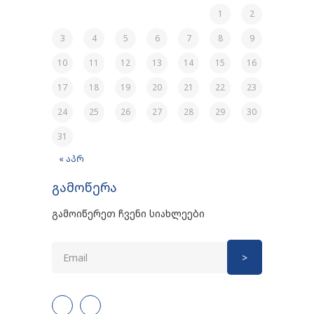
1
2
3
4
5
6
7
8
9
10
11
12
13
14
15
16
17
18
19
20
21
22
23
24
25
26
27
28
29
30
31
« აპრ
გამოწერა
გამოიწერეთ ჩვენი სიახლეები