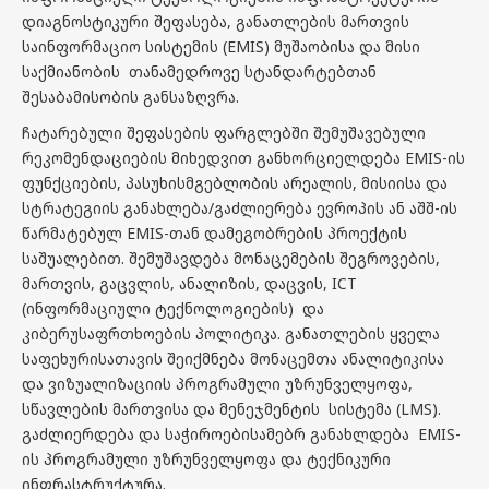
დიაგნოსტიკური შეფასება, განათლების მართვის
საინფორმაციო სისტემის (EMIS) მუშაობისა და მისი
საქმიანობის თანამედროვე სტანდარტებთან
შესაბამისობის განსაზღვრა.
ჩატარებული შეფასების ფარგლებში შემუშავებული
რეკომენდაციების მიხედვით განხორციელდება EMIS-ის
ფუნქციების, პასუხისმგებლობის არეალის, მისიისა და
სტრატეგიის განახლება/გაძლიერება ევროპის ან აშშ-ის
წარმატებულ EMIS-თან დამეგობრების პროექტის
საშუალებით. შემუშავდება მონაცემების შეგროვების,
მართვის, გაცვლის, ანალიზის, დაცვის, ICT
(ინფორმაციული ტექნოლოგიების) და
კიბერუსაფრთხოების პოლიტიკა. განათლების ყველა
საფეხურისათავის შეიქმნება მონაცემთა ანალიტიკისა
და ვიზუალიზაციის პროგრამული უზრუნველყოფა,
სწავლების მართვისა და მენეჯმენტის სისტემა (LMS).
გაძლიერდება და საჭიროებისამებრ განახლდება EMIS-
ის პროგრამული უზრუნველყოფა და ტექნიკური
ინფრასტრუქტურა.