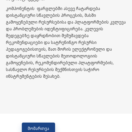
კომპონენტის ფარგლებში ასევე ჩატარდება
დისტანციური სწავლების პროცესის, მასში
გამოყენებული რესურსებისა და პლატფორმების კვლევა
და პრობლემების იდენტიფიცირება. კვლევის
შედეგებზე დაყრდნობით შემუშავდება
რეკომენდაციები და სატრენინგო რესურსი
პედაგოგებისთვის, მათ შორის ელექტრონული და
დისტანციური სწავლების მეთოდოლოგიის
გამოყენების, რეკომენდირებული პლატფორმების,
სასწავლო რესურსების შექმნისთვის საჭირო
ინსტრუმენტების შესახებ.
მომართვა